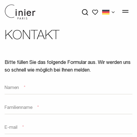
My wishlists
KONTAKT
Bitte füllen Sie das folgende Formular aus. Wir werden uns
so schnell wie möglich bei Ihnen melden.
Namen
*
Familienname
*
E-mail
*