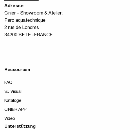
Adresse
Cinier – Showroom & Atelier:
Parc aquatechnique
2 rue de Londres
34200 SETE -FRANCE
Ressourcen
FAQ
3D Visual
Kataloge
CINIER APP
Video
Unterstützung