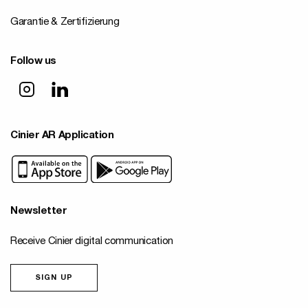
Garantie & Zertifizierung
Follow us
Cinier AR Application
Newsletter
Receive Cinier digital communication
SIGN UP