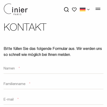
My wishlists
KONTAKT
Bitte füllen Sie das folgende Formular aus. Wir werden uns
so schnell wie möglich bei Ihnen melden.
Namen
*
Familienname
*
E-mail
*