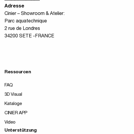
Adresse
Cinier – Showroom & Atelier:
Parc aquatechnique
2 rue de Londres
34200 SETE -FRANCE
Ressourcen
FAQ
3D Visual
Kataloge
CINIER APP
Video
Unterstützung