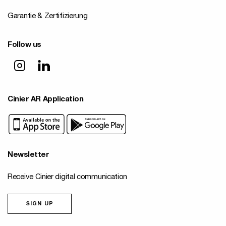
Garantie & Zertifizierung
Follow us
Cinier AR Application
Newsletter
Receive Cinier digital communication
SIGN UP