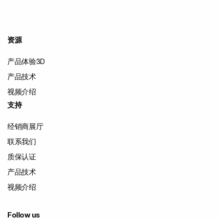
资源
产品体验3D
产品技术
视频介绍
支持
经销商展厅
联系我们
质保认证
产品技术
视频介绍
Follow us