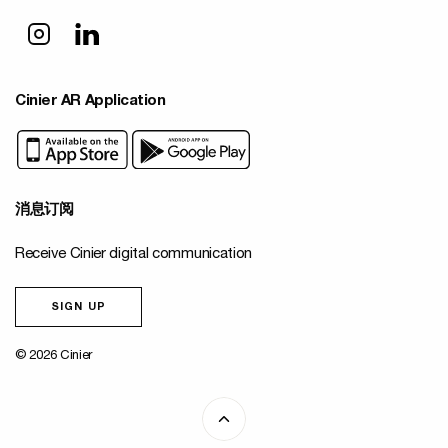
Cinier AR Application
消息订阅
Receive Cinier digital communication
SIGN UP
© 2026 Cinier