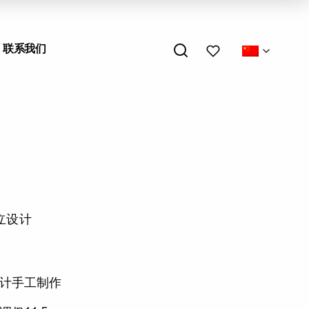
我的心愿单
联系我们
立设计
计手工制作