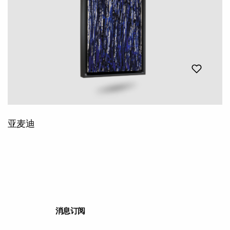
亚麦迪
消息订阅