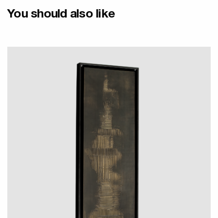
You should also like