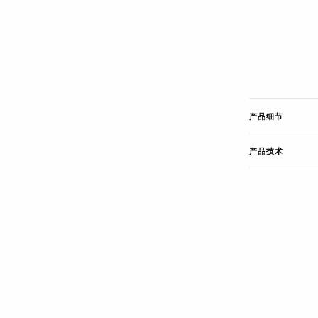
产品细节
产品技术