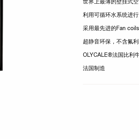
世界上最薄的壁挂式空调
利用可循环水系统进行
采用最先进的Fan coi
超静音环保，不含氟利
OLYCALE®法国比
法国制造