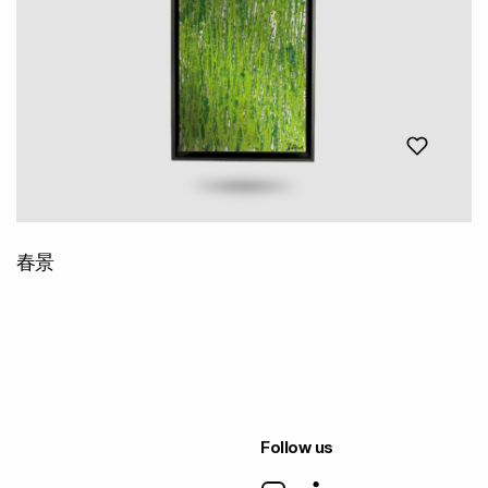
春景
Follow us