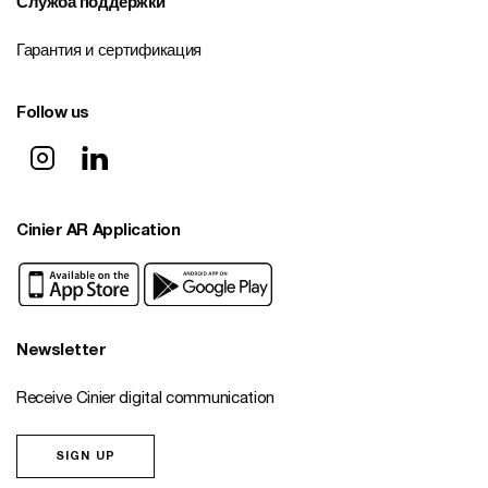
Служба поддержки
Гарантия и сертификация
Follow us
Cinier AR Application
Newsletter
Receive Cinier digital communication
SIGN UP