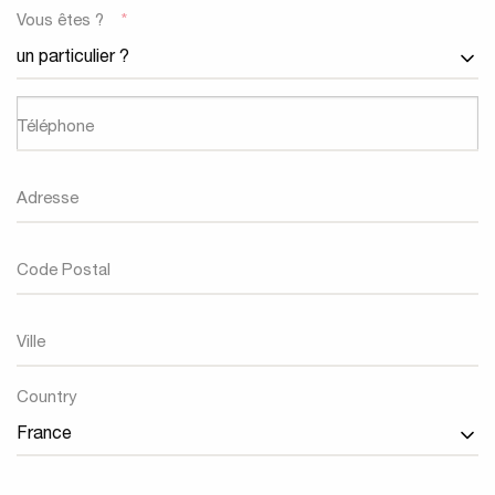
Vous êtes ?
*
Téléphone
Adresse
Code Postal
Ville
Country