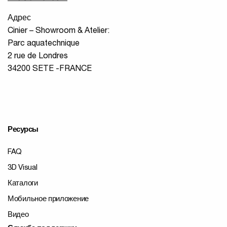
Адрес
Cinier – Showroom & Atelier:
Parc aquatechnique
2 rue de Londres
34200 SETE -FRANCE
Ресурсы
FAQ
3D Visual
Каталоги
Мобильное приложение
Видео