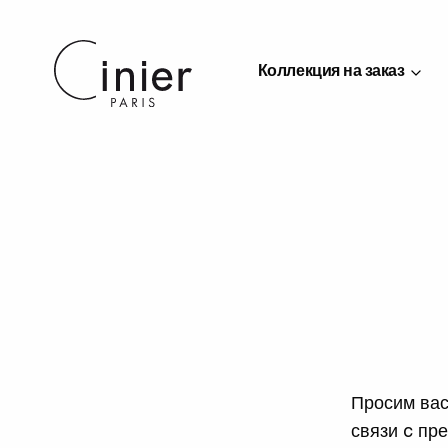
Коллекция на заказ
Просим вас
связи c пр