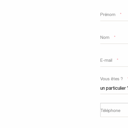
Prénom
*
Nom
*
E-mail
*
Vous êtes ?
Téléphone