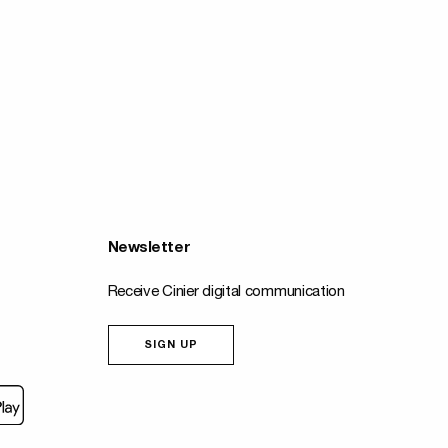
Newsletter
Receive Cinier digital communication
SIGN UP