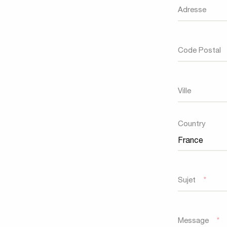
Adresse
Code Postal
Ville
Country
Sujet
*
Message
*