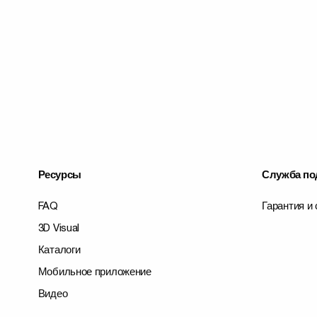
Ресурсы
Служба по
FAQ
Гарантия и
3D Visual
Каталоги
Мобильное приложение
Видео