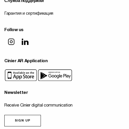
Служба поддержки
Гарантия и сертификация
Follow us
Cinier AR Application
Newsletter
Receive Cinier digital communication
SIGN UP