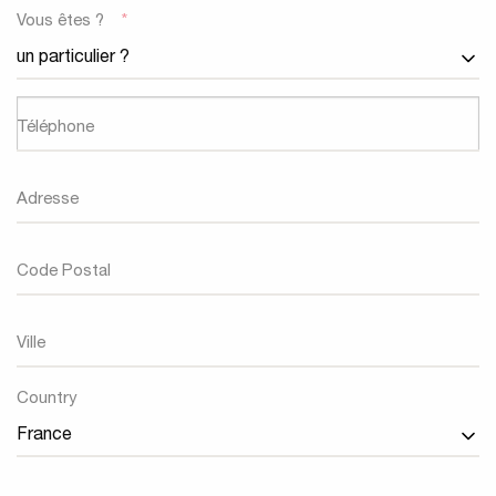
Vous êtes ?
*
Téléphone
Adresse
Code Postal
Ville
Country