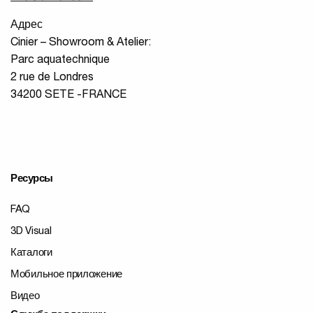
Адрес
Cinier – Showroom & Atelier:
Parc aquatechnique
2 rue de Londres
34200 SETE -FRANCE
Ресурсы
FAQ
3D Visual
Каталоги
Мобильное приложение
Видео