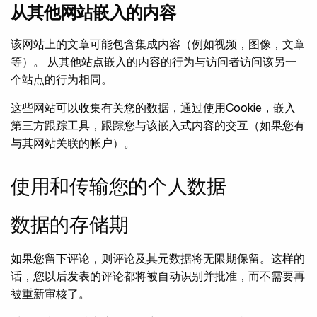
从其他网站嵌入的内容
该网站上的文章可能包含集成内容（例如视频，图像，文章
等）。 从其他站点嵌入的内容的行为与访问者访问该另一
个站点的行为相同。
这些网站可以收集有关您的数据，通过使用Cookie，嵌入
第三方跟踪工具，跟踪您与该嵌入式内容的交互（如果您有
与其网站关联的帐户）。
使用和传输您的个人数据
数据的存储期
如果您留下评论，则评论及其元数据将无限期保留。这样的
话，您以后发表的评论都将被自动识别并批准，而不需要再
被重新审核了。