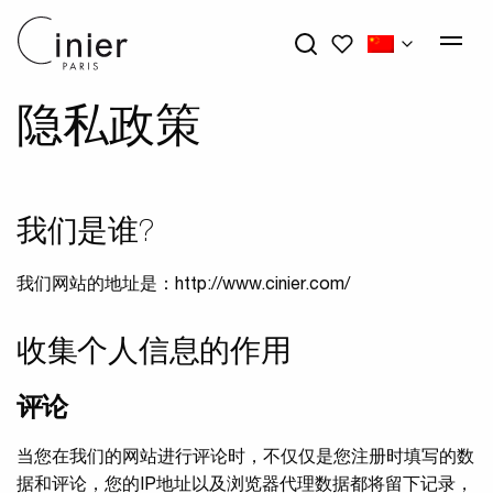
我的心愿单
隐私政策
我们是谁?
我们网站的地址是：http://www.cinier.com/
收集个人信息的作用
评论
当您在我们的网站进行评论时，不仅仅是您注册时填写的数
据和评论，您的IP地址以及浏览器代理数据都将留下记录，