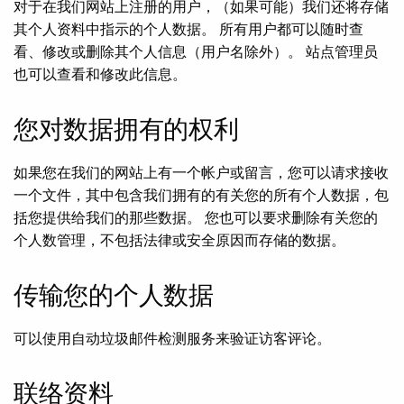
对于在我们网站上注册的用户，（如果可能）我们还将存储
其个人资料中指示的个人数据。 所有用户都可以随时查
看、修改或删除其个人信息（用户名除外）。 站点管理员
也可以查看和修改此信息。
您对数据拥有的权利
如果您在我们的网站上有一个帐户或留言，您可以请求接收
一个文件，其中包含我们拥有的有关您的所有个人数据，包
括您提供给我们的那些数据。 您也可以要求删除有关您的
个人数管理，不包括法律或安全原因而存储的数据。
传输您的个人数据
可以使用自动垃圾邮件检测服务来验证访客评论。
联络资料