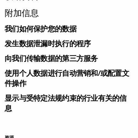
附加信息
我们如何保护您的数据
发生数据泄漏时执行的程序
向我们传输数据的第三方服务
使用个人数据进行自动营销和/或配置文
件操作
显示与受特定法规约束的行业有关的信
息