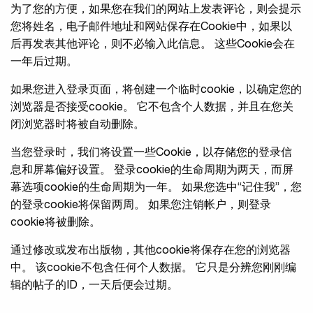
为了您的方便，如果您在我们的网站上发表评论，则会提示
您将姓名，电子邮件地址和网站保存在Cookie中，如果以
后再发表其他评论，则不必输入此信息。 这些Cookie会在
一年后过期。
如果您进入登录页面，将创建一个临时cookie，以确定您的
浏览器是否接受cookie。 它不包含个人数据，并且在您关
闭浏览器时将被自动删除。
当您登录时，我们将设置一些Cookie，以存储您的登录信
息和屏幕偏好设置。 登录cookie的生命周期为两天，而屏
幕选项cookie的生命周期为一年。 如果您选中“记住我”，您
的登录cookie将保留两周。 如果您注销帐户，则登录
cookie将被删除。
通过修改或发布出版物，其他cookie将保存在您的浏览器
中。 该cookie不包含任何个人数据。 它只是分辨您刚刚编
辑的帖子的ID，一天后便会过期。