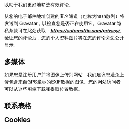
以助于我们更好地筛选有效评论。
从您的电子邮件地址创建的匿名通道（也称为hash散列）将
发送到 Gravatar，以检查您是否正在使用它。Gravatar 隐
私条款可在此处获取：
https://automattic.com/privacy/
。
验证您的评论后，您的个人资料图片将在您的评论旁边公开
显示。
多媒体
如果您是注册用户并将图像上传到网站，我们建议您避免上
传包含来自GPS坐标的EXIF数据的图像。您的网站访问者
可以从这些图像下载和提取位置数据。
联系表格
Cookies