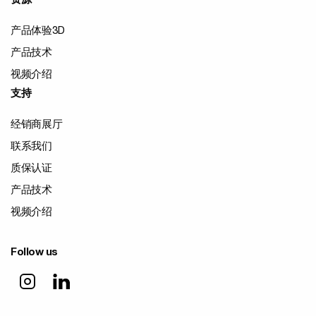
资源
产品体验3D
产品技术
视频介绍
支持
经销商展厅
联系我们
质保认证
产品技术
视频介绍
Follow us