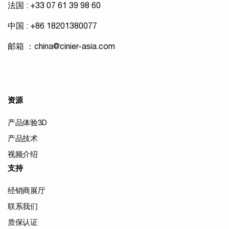
法国 : +33 07 61 39 98 60
中国 : +86 18201380077
邮箱 ：
china@cinier-asia.com
资源
产品体验3D
产品技术
视频介绍
支持
经销商展厅
联系我们
质保认证