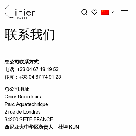
我的心愿单
联系我们
总公司联系方式
电话: +33 04 67 18 19 53
传真：+33 04 67 74 91 28
总公司地址
Cinier Radiateurs
Parc Aquatechnique
2 rue de Londres
34200 SETE FRANCE
西尼亚大中华区负责人
–
杜坤 KUN