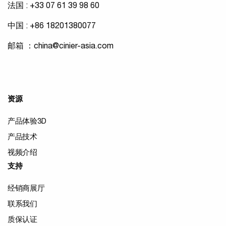
法国 : +33 07 61 39 98 60
中国 : +86 18201380077
邮箱 ：
china@cinier-asia.com
资源
产品体验3D
产品技术
视频介绍
支持
经销商展厅
联系我们
质保认证