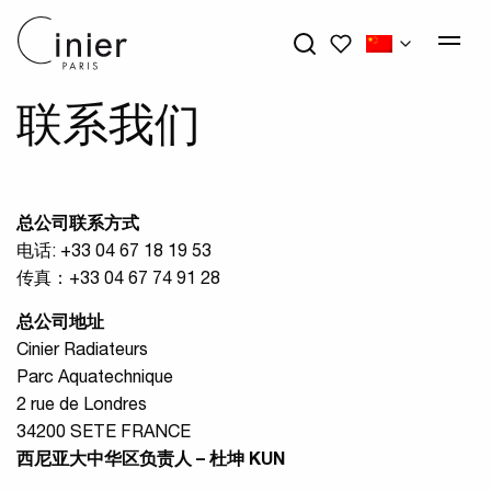
我的心愿单
联系我们
总公司联系方式
电话: +33 04 67 18 19 53
传真：+33 04 67 74 91 28
总公司地址
Cinier Radiateurs
Parc Aquatechnique
2 rue de Londres
34200 SETE FRANCE
西尼亚大中华区负责人
–
杜坤 KUN