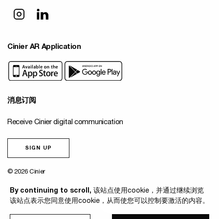
Cinier AR Application
消息订阅
Receive Cinier digital communication
SIGN UP
© 2026 Cinier
By continuing to scroll,
该站点使用cookie，并通过继续浏览
该站点表示您同意使用cookie，从而使您可以控制要激活的内容。