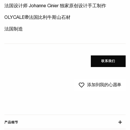
法国设计师 Johanne Cinier 独家原创设计手工制作
OLYCALE®法国比利牛斯山石材
法国制造
联系我们
添加到我的心愿单
产品细节