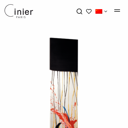
我的心愿单