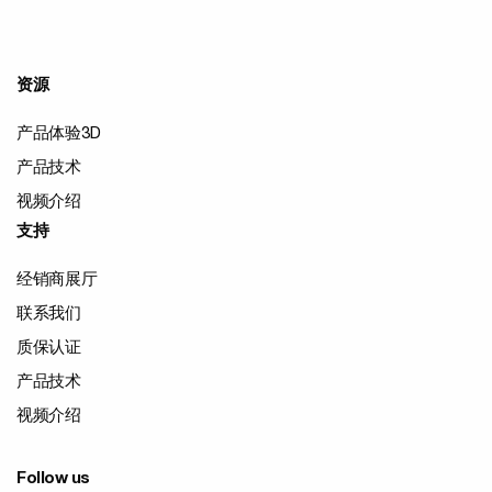
资源
产品体验3D
产品技术
视频介绍
支持
经销商展厅
联系我们
质保认证
产品技术
视频介绍
Follow us