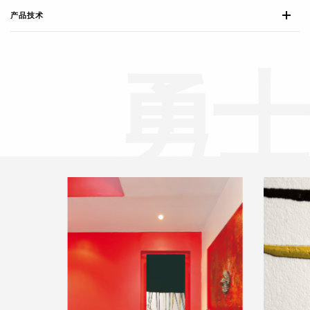
产品技术
勇
士