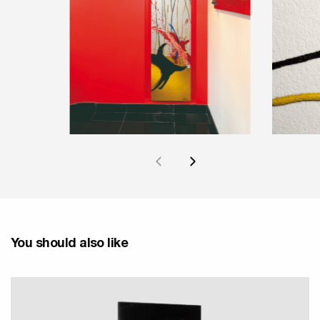
You should also like